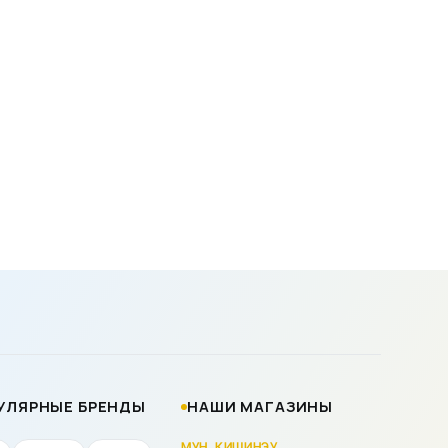
УЛЯРНЫЕ БРЕНДЫ
НАШИ МАГАЗИНЫ
МУН. КИШИНЭУ