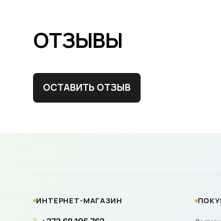
ОТЗЫВЫ
ОСТАВИТЬ ОТЗЫВ
ИНТЕРНЕТ-МАГАЗИН
ПОКУ