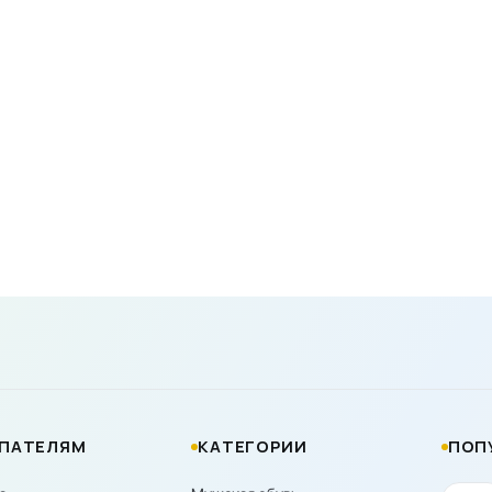
ПАТЕЛЯМ
КАТЕГОРИИ
ПОП