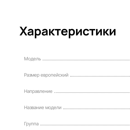
Характеристики
Модель
Размер европейский
Направление
Название модели
Группа