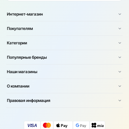
Интернет-магазин
Покупателям
Категории
Популярные бренды
Наши магазины
О компании
Правовая информация
VISA
Pay
mia
Pay