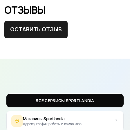
ОТЗЫВЫ
ОСТАВИТЬ ОТЗЫВ
ВСЕ СЕРВИСЫ SPORTLANDIA
Магазины Sportlandia
Адреса, график работы и самовывоз