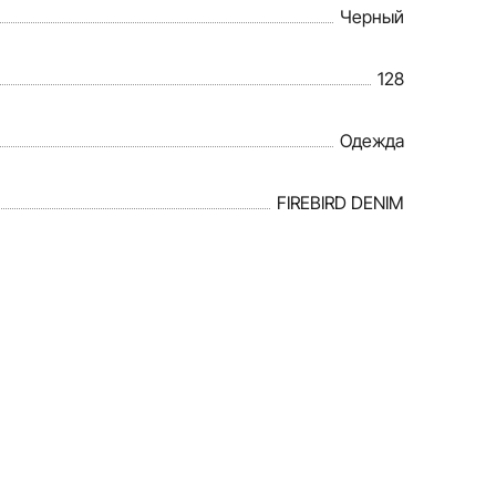
Черный
128
Одежда
FIREBIRD DENIM