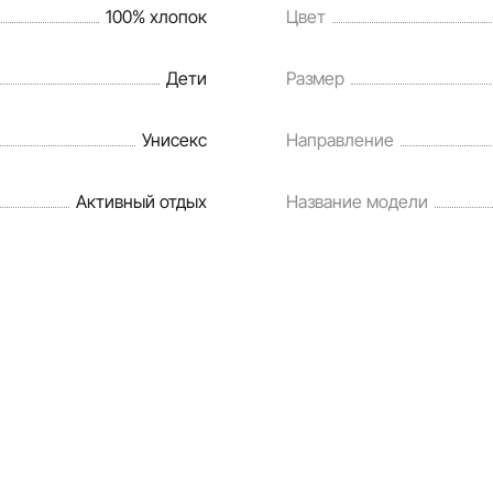
100% хлопок
Цвет
Дети
Размер
Унисекс
Направление
Активный отдых
Название модели