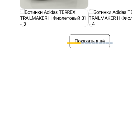
Показать ещё