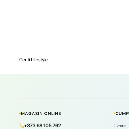
Genti Lifestyle
MAGAZIN ONLINE
CUMP
+373 68 105 762
Livrare