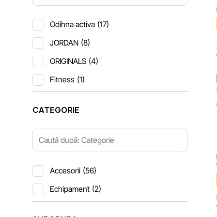
Odihna activa
(17)
JORDAN
(8)
ORIGINALS
(4)
Fitness
(1)
CATEGORIE
Accesorii
(56)
Echipament
(2)