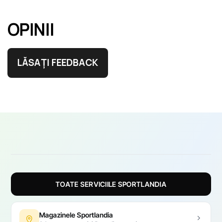
OPINII
LĂSAȚI FEEDBACK
TOATE SERVICIILE SPORTLANDIA
Magazinele Sportlandia