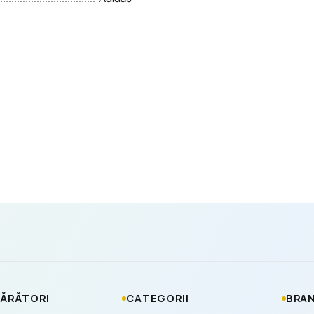
ĂRĂTORI
CATEGORII
BRAN