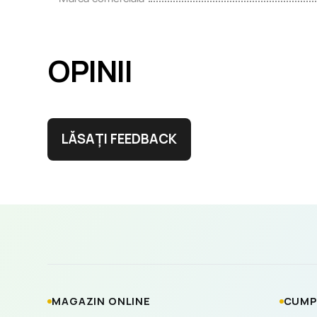
OPINII
LĂSAȚI FEEDBACK
MAGAZIN ONLINE
CUMP