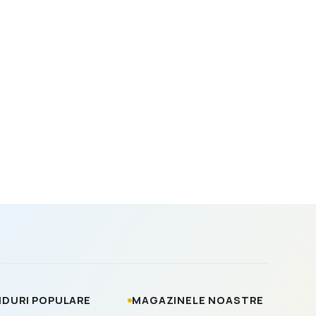
DURI POPULARE
MAGAZINELE NOASTRE