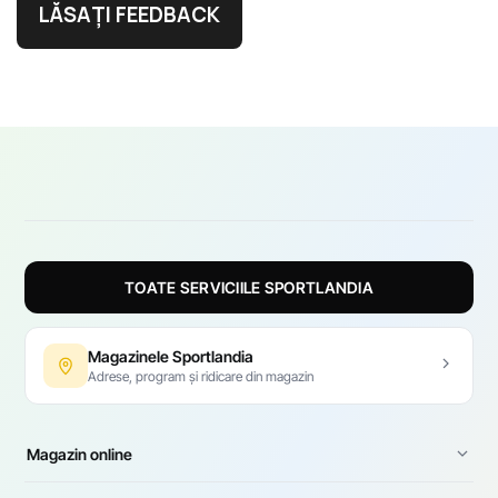
LĂSAȚI FEEDBACK
TOATE SERVICIILE SPORTLANDIA
Magazinele Sportlandia
Adrese, program și ridicare din magazin
Magazin online