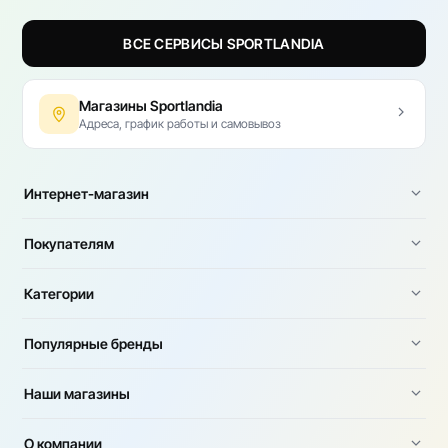
ВСЕ СЕРВИСЫ SPORTLANDIA
Магазины Sportlandia
Адреса, график работы и самовывоз
Интернет-магазин
Покупателям
Категории
Популярные бренды
Наши магазины
О компании