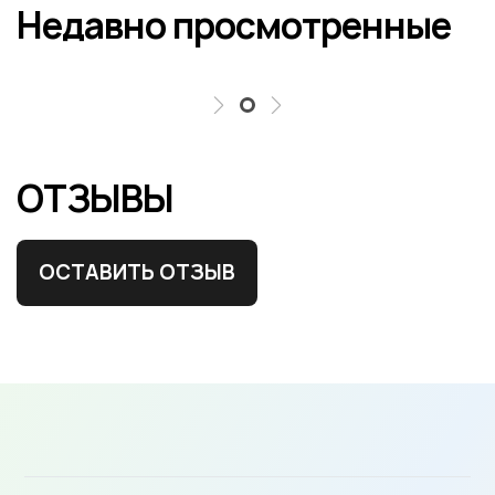
Недавно просмотренные
ОТЗЫВЫ
ОСТАВИТЬ ОТЗЫВ