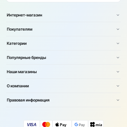
Интернет-магазин
Покупателям
Категории
Популярные бренды
Наши магазины
О компании
Правовая информация
VISA
Pay
mia
Pay