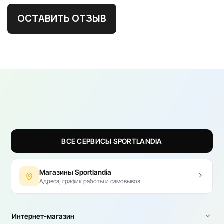
ОСТАВИТЬ ОТЗЫВ
ВСЕ СЕРВИСЫ SPORTLANDIA
Магазины Sportlandia
Адреса, график работы и самовывоз
Интернет-магазин