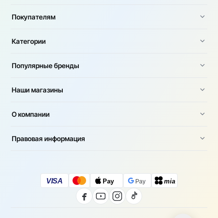
Покупателям
Категории
Популярные бренды
Наши магазины
О компании
Правовая информация
VISA
Pay
mia
Pay