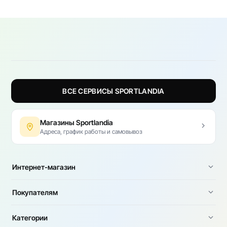
ВСЕ СЕРВИСЫ SPORTLANDIA
Магазины Sportlandia
Адреса, график работы и самовывоз
Интернет-магазин
Покупателям
Категории