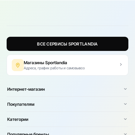
ВСЕ СЕРВИСЫ SPORTLANDIA
Магазины Sportlandia
Адреса, график работы и самовывоз
Интернет-магазин
Покупателям
Категории
Популярные бренды