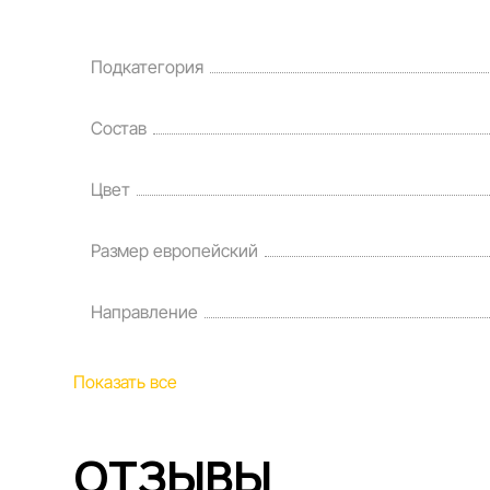
Подкатегория
Состав
Цвет
Размер европейский
Направление
Показать все
ОТЗЫВЫ