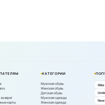
ПАТЕЛЯМ
КАТЕГОРИИ
ПОП
а
Мужская обувь
Nike
воз
Женская обувь
Unde
Детская обувь
 возврат
Мужская одежда
New 
ные карты
Женская одежда