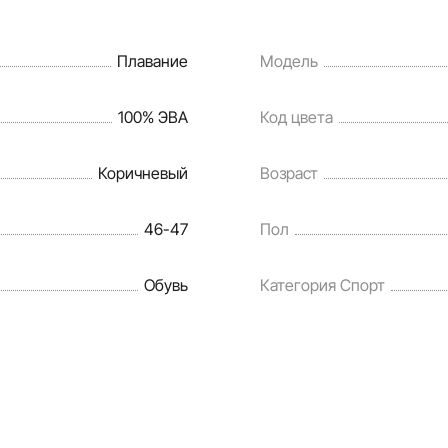
Плавание
Модель
100% ЭВА
Код цвета
Коричневый
Возраст
46-47
Пол
Обувь
Категория Спорт