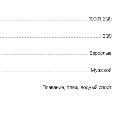
10001-2Q9
2Q9
Взрослые
Мужской
Плавание, пляж, водный спорт