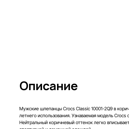
Описание
Мужские шлепанцы Crocs Classic 10001-2Q9 в кори
летнего использования. Узнаваемая модель Crocs 
Нейтральный коричневый оттенок легко вписывает