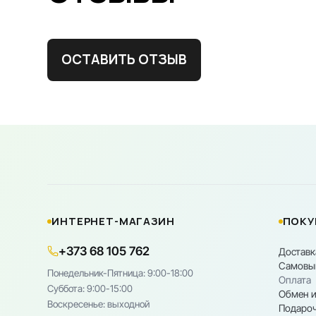
ОСТАВИТЬ ОТЗЫВ
ИНТЕРНЕТ-МАГАЗИН
ПОКУ
+373 68 105 762
Доставк
Самовы
Понедельник-Пятница: 9:00-18:00
Оплата
Cуббота: 9:00-15:00
Обмен и
Воскресенье: выходной
Подароч