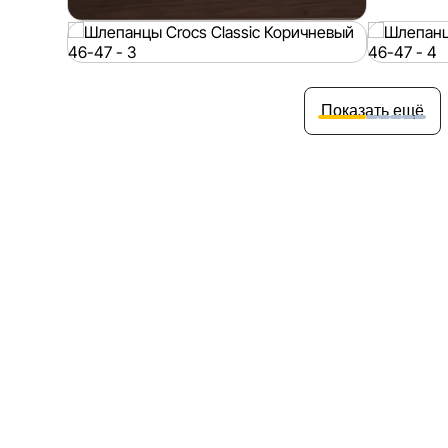
Показать ещё