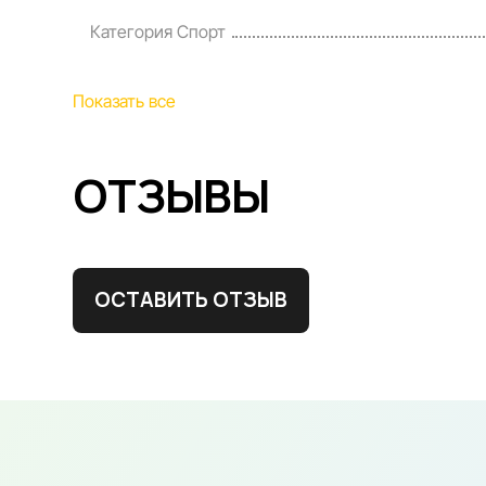
Категория Спорт
Показать все
ОТЗЫВЫ
ОСТАВИТЬ ОТЗЫВ