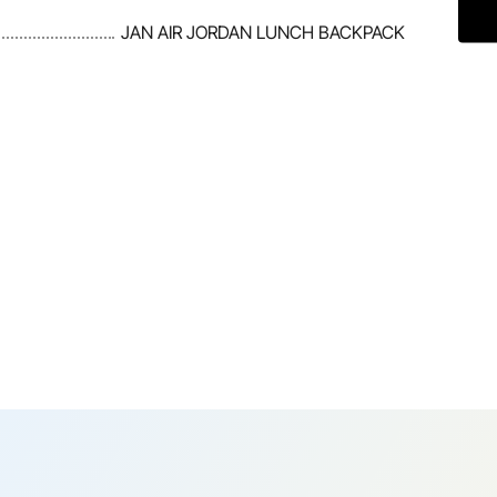
JAN AIR JORDAN LUNCH BACKPACK