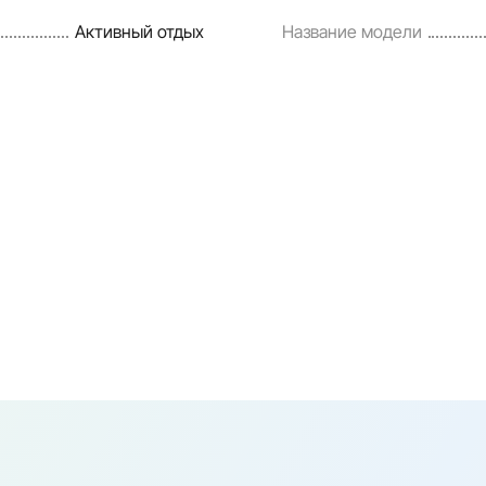
Активный отдых
Название модели