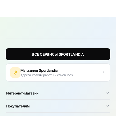
ВСЕ СЕРВИСЫ SPORTLANDIA
Магазины Sportlandia
Адреса, график работы и самовывоз
Интернет-магазин
Покупателям