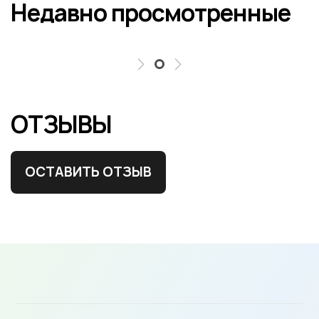
Недавно просмотренные
ОТЗЫВЫ
ОСТАВИТЬ ОТЗЫВ