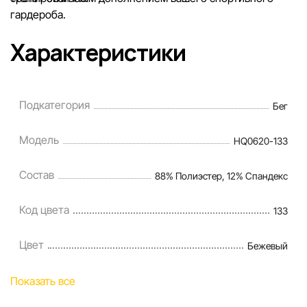
гардероба.
Характеристики
Подкатегория
Бег
Модель
HQ0620-133
Состав
88% Полиэстер, 12% Спандекс
Код цвета
133
Цвет
Бежевый
Показать все