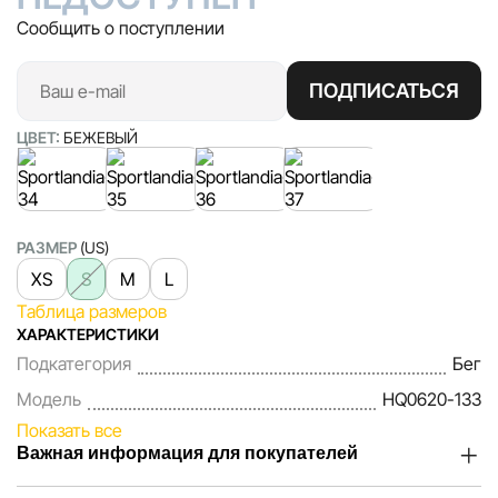
Сообщить о поступлении
ПОДПИСАТЬСЯ
ЦВЕТ:
БЕЖЕВЫЙ
РАЗМЕР
(US)
XS
S
M
L
Таблица размеров
ХАРАКТЕРИСТИКИ
Подкатегория
Бег
Модель
HQ0620-133
Показать все
Важная информация для покупателей