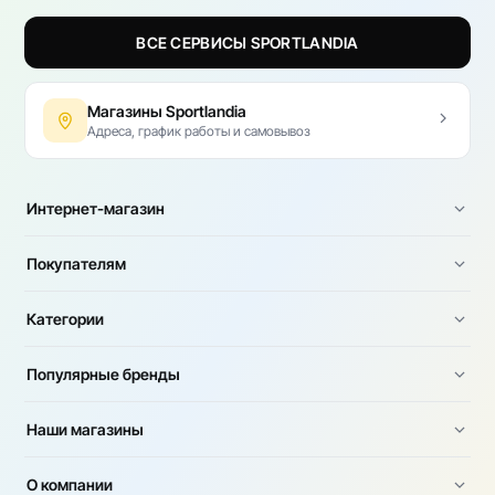
ВСЕ СЕРВИСЫ SPORTLANDIA
Магазины Sportlandia
Адреса, график работы и самовывоз
Интернет-магазин
Покупателям
Категории
Популярные бренды
Наши магазины
О компании