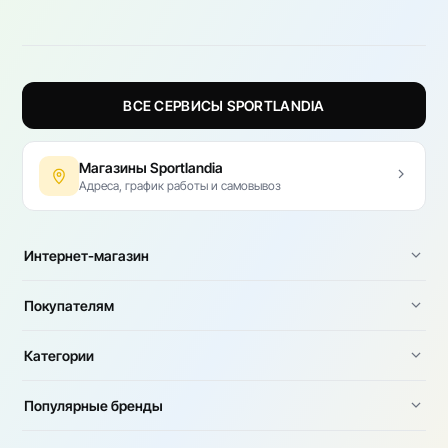
ВСЕ СЕРВИСЫ SPORTLANDIA
Магазины Sportlandia
Адреса, график работы и самовывоз
Интернет-магазин
Покупателям
Категории
Популярные бренды