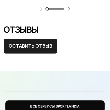
ОТЗЫВЫ
ОСТАВИТЬ ОТЗЫВ
ВСЕ СЕРВИСЫ SPORTLANDIA