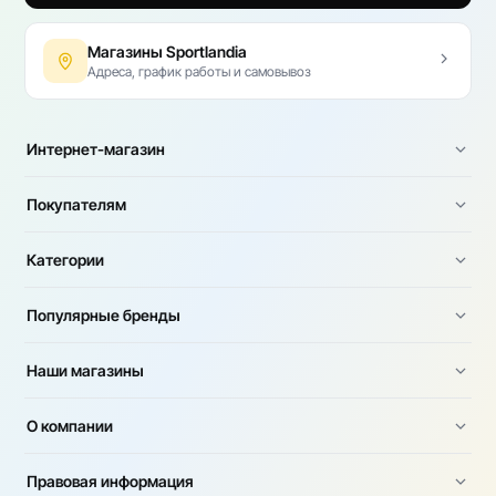
Магазины Sportlandia
Адреса, график работы и самовывоз
Интернет-магазин
Покупателям
Категории
Популярные бренды
Наши магазины
О компании
Правовая информация