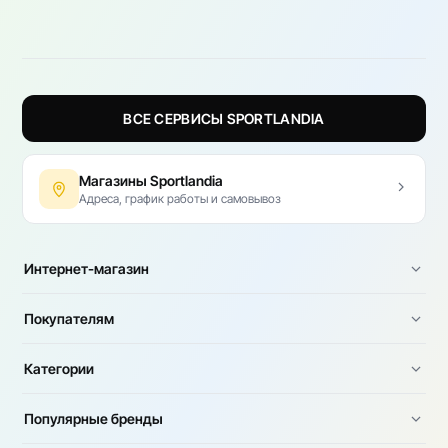
ВСЕ СЕРВИСЫ SPORTLANDIA
Магазины Sportlandia
Адреса, график работы и самовывоз
Интернет-магазин
Покупателям
Категории
Популярные бренды