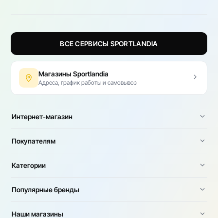
ВСЕ СЕРВИСЫ SPORTLANDIA
Магазины Sportlandia
Адреса, график работы и самовывоз
Интернет-магазин
Покупателям
Категории
Популярные бренды
Наши магазины