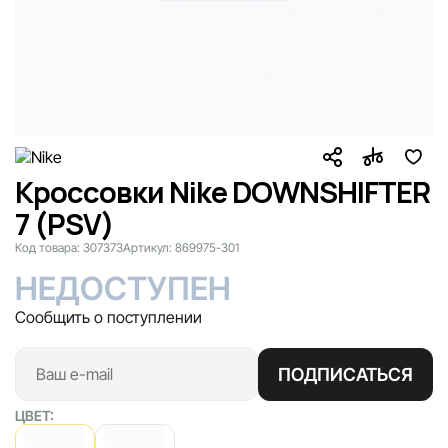
Кроссовки Nike DOWNSHIFTER
7 (PSV)
Код товара:
307373
Артикул:
869975-301
НЕДОСТУПЕН
Сообщить о поступлении
ПОДПИСАТЬСЯ
ЦВЕТ: