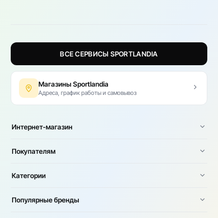
ВСЕ СЕРВИСЫ SPORTLANDIA
Магазины Sportlandia
Адреса, график работы и самовывоз
Интернет-магазин
Покупателям
Категории
Популярные бренды