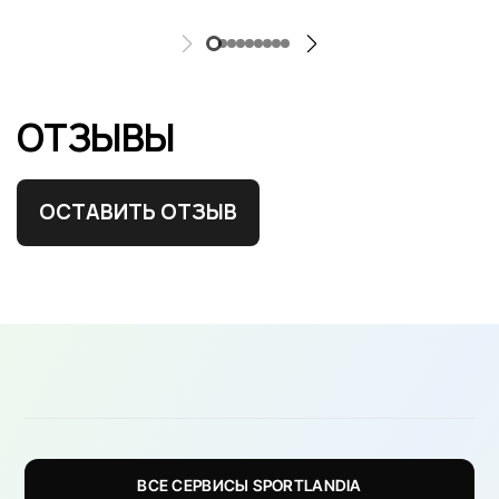
ОТЗЫВЫ
ОСТАВИТЬ ОТЗЫВ
ВСЕ СЕРВИСЫ SPORTLANDIA