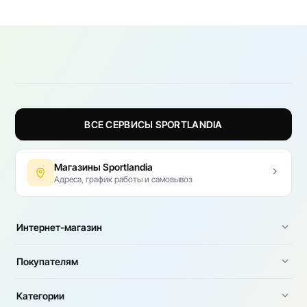
ВСЕ СЕРВИСЫ SPORTLANDIA
Магазины Sportlandia
Адреса, график работы и самовывоз
Интернет-магазин
Покупателям
Категории