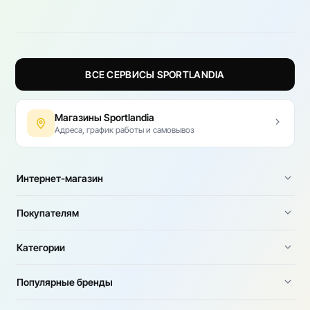
ВСЕ СЕРВИСЫ SPORTLANDIA
Магазины Sportlandia
Адреса, график работы и самовывоз
Интернет-магазин
Покупателям
Категории
Популярные бренды