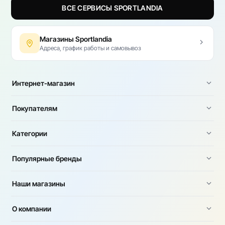
ВСЕ СЕРВИСЫ SPORTLANDIA
Магазины Sportlandia
Адреса, график работы и самовывоз
Интернет-магазин
Покупателям
Категории
Популярные бренды
Наши магазины
О компании