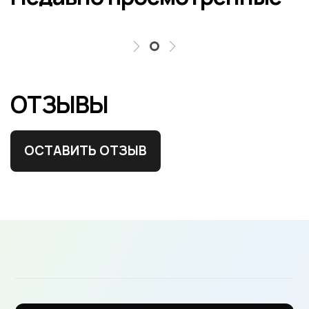
ОТЗЫВЫ
ОСТАВИТЬ ОТЗЫВ