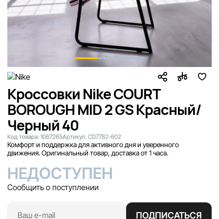
Кроссовки Nike COURT
BOROUGH MID 2 GS Красный/
Черный 40
Код товара:
1067265
Артикул:
CD7782-602
Комфорт и поддержка для активного дня и уверенного
движения. Оригинальный товар, доставка от 1 часа.
НЕДОСТУПЕН
Сообщить о поступлении
ПОДПИСАТЬСЯ