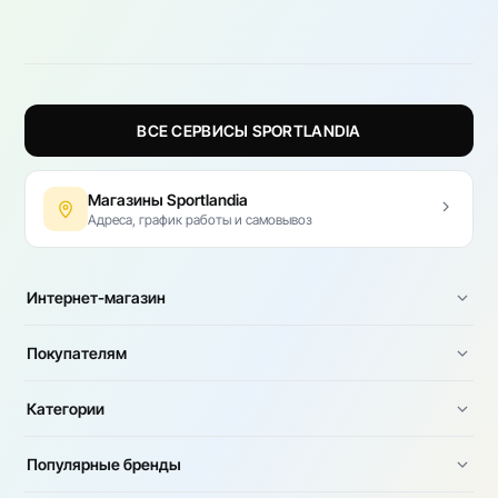
ВСЕ СЕРВИСЫ SPORTLANDIA
Магазины Sportlandia
Адреса, график работы и самовывоз
Интернет-магазин
Покупателям
Категории
Популярные бренды