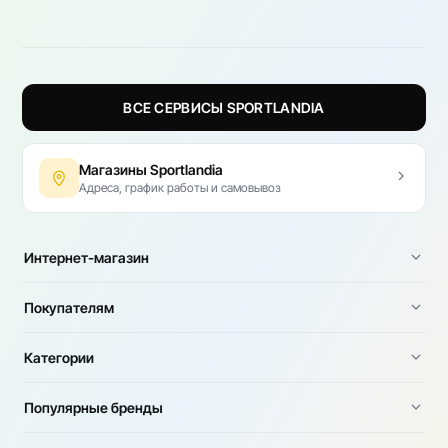
ВСЕ СЕРВИСЫ SPORTLANDIA
Магазины Sportlandia
Адреса, график работы и самовывоз
Интернет-магазин
Покупателям
Категории
Популярные бренды