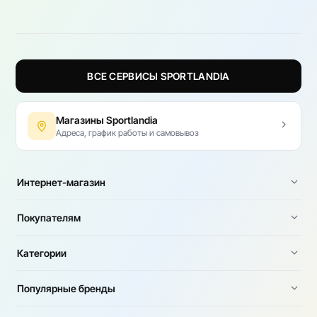
ВСЕ СЕРВИСЫ SPORTLANDIA
Магазины Sportlandia
Адреса, график работы и самовывоз
Интернет-магазин
Покупателям
Категории
Популярные бренды