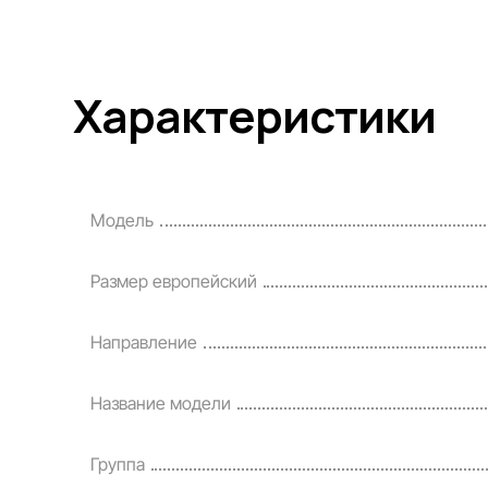
Характеристики
Модель
Размер европейский
Направление
Название модели
Группа