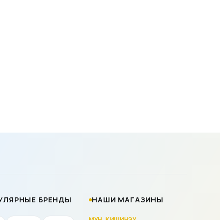
УЛЯРНЫЕ БРЕНДЫ
НАШИ МАГАЗИНЫ
МУН. КИШИНЭУ