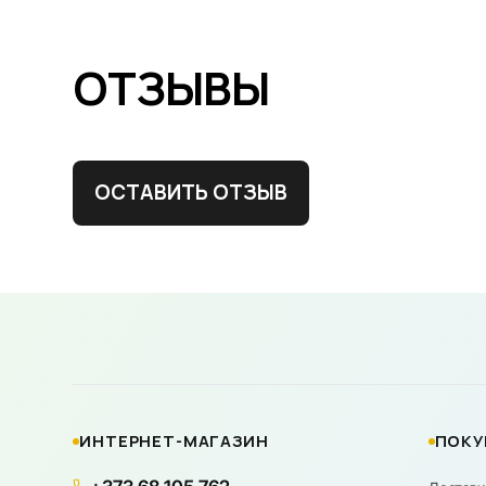
ОТЗЫВЫ
ОСТАВИТЬ ОТЗЫВ
ИНТЕРНЕТ-МАГАЗИН
ПОКУ