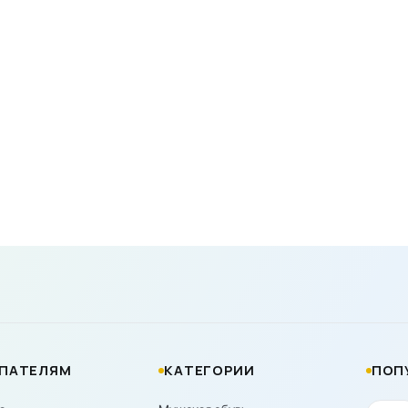
ПАТЕЛЯМ
КАТЕГОРИИ
ПОП