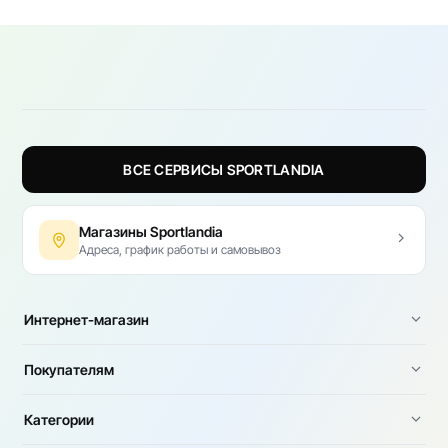
ВСЕ СЕРВИСЫ SPORTLANDIA
Магазины Sportlandia
Адреса, график работы и самовывоз
Интернет-магазин
Покупателям
Категории