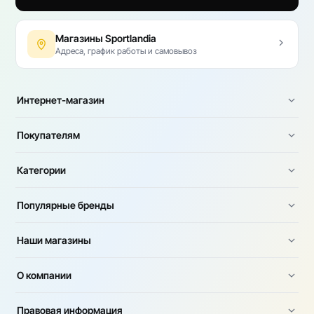
Магазины Sportlandia
Адреса, график работы и самовывоз
Интернет-магазин
Покупателям
Категории
Популярные бренды
Наши магазины
О компании
Правовая информация