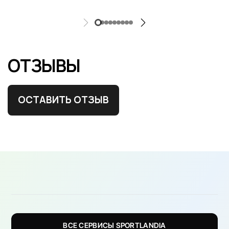
ОТЗЫВЫ
ОСТАВИТЬ ОТЗЫВ
ВСЕ СЕРВИСЫ SPORTLANDIA