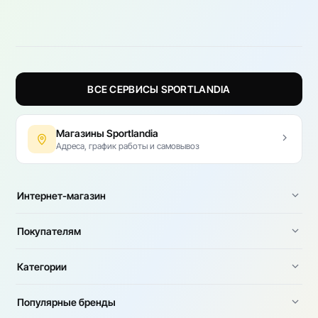
ВСЕ СЕРВИСЫ SPORTLANDIA
Магазины Sportlandia
Адреса, график работы и самовывоз
Интернет-магазин
Покупателям
Категории
Популярные бренды