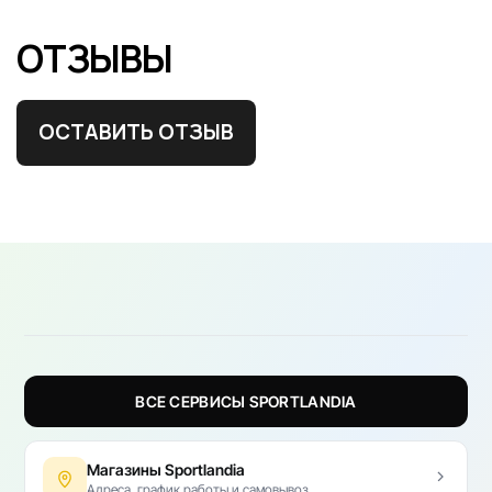
ОТЗЫВЫ
ОСТАВИТЬ ОТЗЫВ
ВСЕ СЕРВИСЫ SPORTLANDIA
Магазины Sportlandia
Адреса, график работы и самовывоз