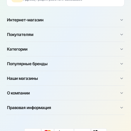
Интернет-магазин
Покупателям
Категории
Популярные бренды
Наши магазины
О компании
Правовая информация