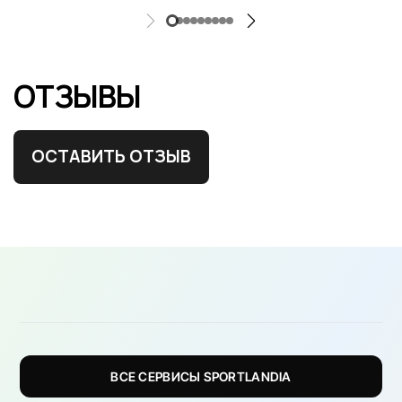
ОТЗЫВЫ
ОСТАВИТЬ ОТЗЫВ
ВСЕ СЕРВИСЫ SPORTLANDIA