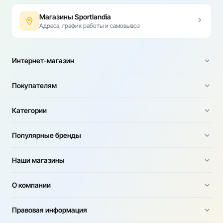
Магазины Sportlandia
Адреса, график работы и самовывоз
Интернет-магазин
Покупателям
Категории
Популярные бренды
Наши магазины
О компании
Правовая информация