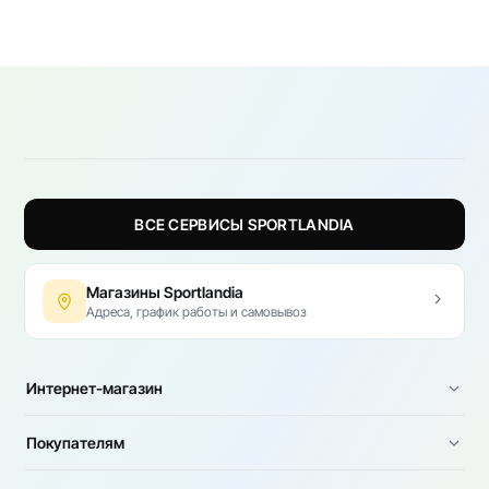
ВСЕ СЕРВИСЫ SPORTLANDIA
Магазины Sportlandia
Адреса, график работы и самовывоз
Интернет-магазин
Покупателям