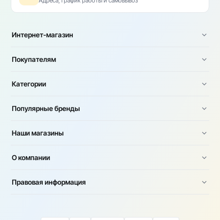
Адреса, график работы и самовывоз
Интернет-магазин
Покупателям
Категории
Популярные бренды
Наши магазины
О компании
Правовая информация