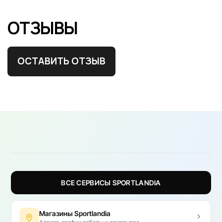
ОТЗЫВЫ
ОСТАВИТЬ ОТЗЫВ
ВСЕ СЕРВИСЫ SPORTLANDIA
Магазины Sportlandia