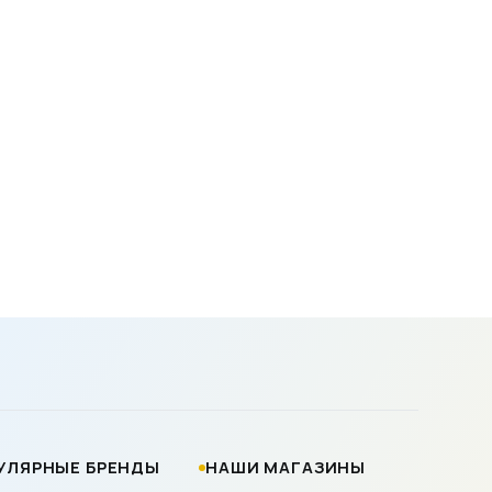
УЛЯРНЫЕ БРЕНДЫ
НАШИ МАГАЗИНЫ