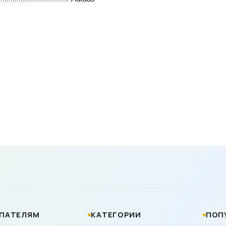
ПАТЕЛЯМ
КАТЕГОРИИ
ПОП