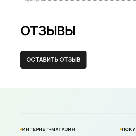
ОТЗЫВЫ
ОСТАВИТЬ ОТЗЫВ
ИНТЕРНЕТ-МАГАЗИН
ПОКУ