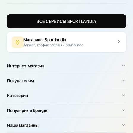
ВСЕ СЕРВИСЫ SPORTLANDIA
Магазины Sportlandia
Адреса, график работы и самовывоз
Интернет-магазин
Покупателям
Категории
Популярные бренды
Наши магазины