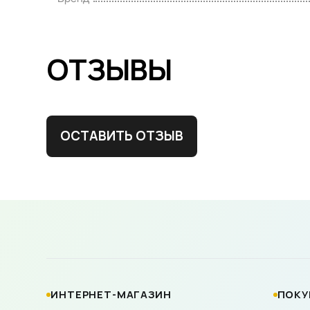
ОТЗЫВЫ
ОСТАВИТЬ ОТЗЫВ
ИНТЕРНЕТ-МАГАЗИН
ПОКУ