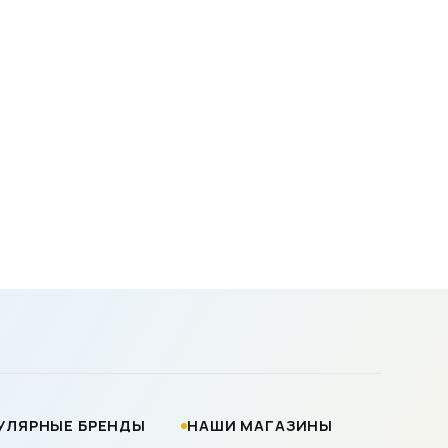
УЛЯРНЫЕ БРЕНДЫ
НАШИ МАГАЗИНЫ