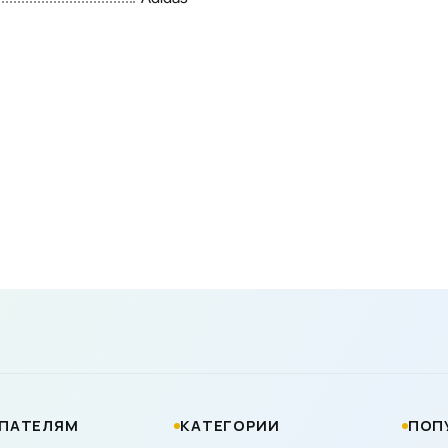
ПАТЕЛЯМ
КАТЕГОРИИ
ПОП