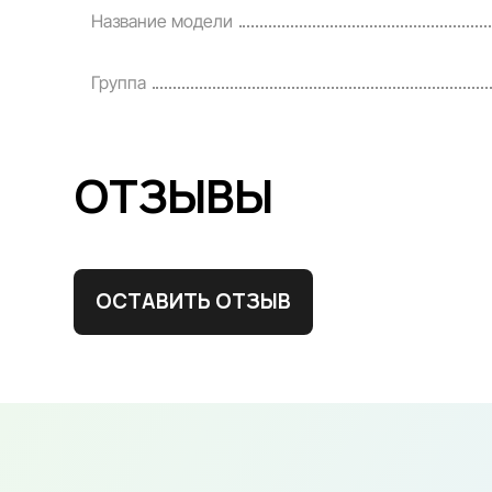
Название модели
Группа
ОТЗЫВЫ
ОСТАВИТЬ ОТЗЫВ