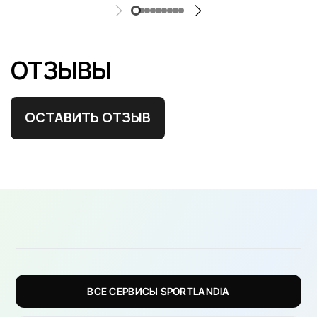
ОТЗЫВЫ
ОСТАВИТЬ ОТЗЫВ
ВСЕ СЕРВИСЫ SPORTLANDIA