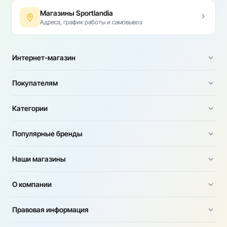
Магазины Sportlandia
Адреса, график работы и самовывоз
Интернет-магазин
Покупателям
Категории
Популярные бренды
Наши магазины
О компании
Правовая информация