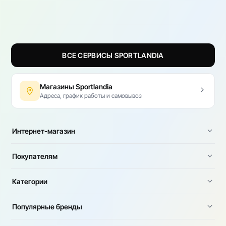
ВСЕ СЕРВИСЫ SPORTLANDIA
Магазины Sportlandia
Адреса, график работы и самовывоз
Интернет-магазин
Покупателям
Категории
Популярные бренды