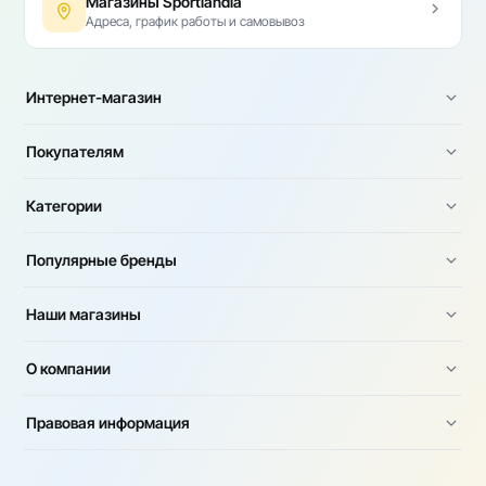
Магазины Sportlandia
Адреса, график работы и самовывоз
Интернет-магазин
Покупателям
Категории
Популярные бренды
Наши магазины
О компании
Правовая информация