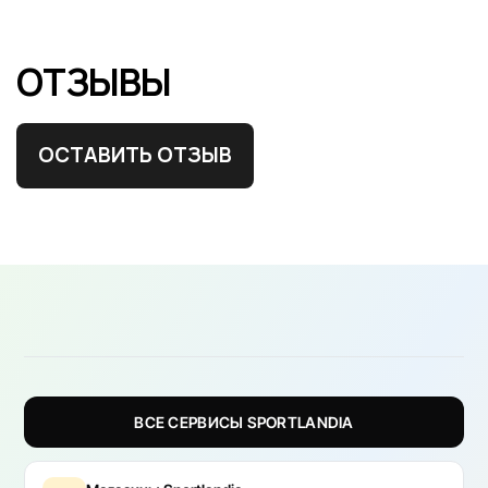
ОТЗЫВЫ
ОСТАВИТЬ ОТЗЫВ
ВСЕ СЕРВИСЫ SPORTLANDIA