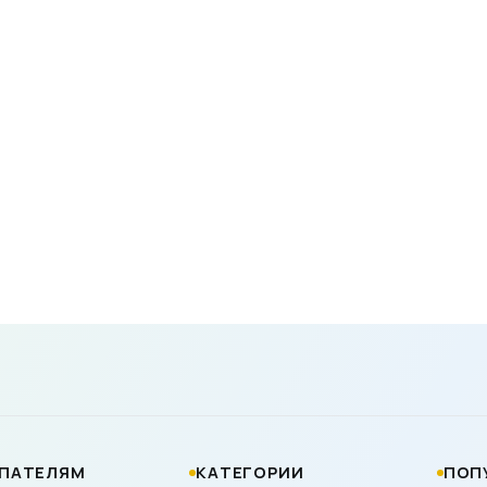
ПАТЕЛЯМ
КАТЕГОРИИ
ПОП