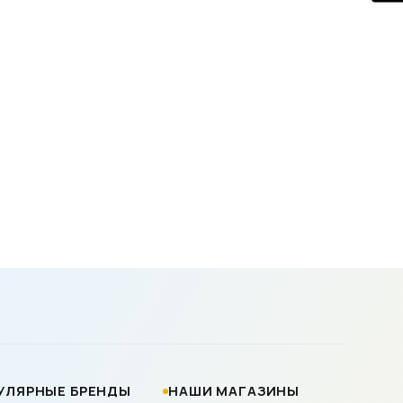
УЛЯРНЫЕ БРЕНДЫ
НАШИ МАГАЗИНЫ