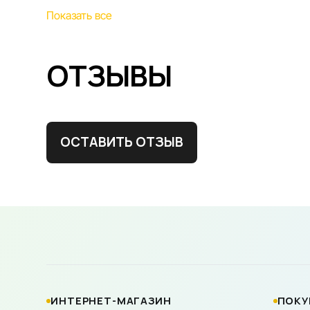
Показать все
ОТЗЫВЫ
ОСТАВИТЬ ОТЗЫВ
ИНТЕРНЕТ-МАГАЗИН
ПОКУ