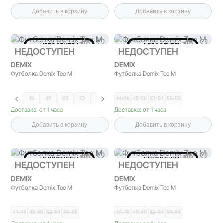
Добавить в корзину
Добавить в корзину
НЕДОСТУПЕН
НЕДОСТУПЕН
НЕДОСТУПЕН
НЕДОСТУПЕН
DEMIX
DEMIX
Футболка Demix Tee M
Футболка Demix Tee M
46
48
50
52
54
56-58
44-46
48-50
52-54
56-58
Доставка: от 1 часа
Доставка: от 1 часа
Добавить в корзину
Добавить в корзину
НЕДОСТУПЕН
НЕДОСТУПЕН
НЕДОСТУПЕН
НЕДОСТУПЕН
DEMIX
DEMIX
Футболка Demix Tee M
Футболка Demix Tee M
44-46
48-50
52-54
56-58
44-46
48-50
52-54
56-58