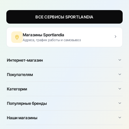
ВСЕ СЕРВИСЫ SPORTLANDIA
Магазины Sportlandia
Адреса, график работы и самовывоз
Интернет-магазин
Покупателям
Категории
Популярные бренды
Наши магазины