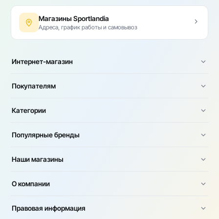
Магазины Sportlandia
Адреса, график работы и самовывоз
Интернет-магазин
Покупателям
Категории
Популярные бренды
Наши магазины
О компании
Правовая информация