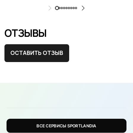
ОТЗЫВЫ
ОСТАВИТЬ ОТЗЫВ
ВСЕ СЕРВИСЫ SPORTLANDIA