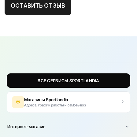
ОСТАВИТЬ ОТЗЫВ
ВСЕ СЕРВИСЫ SPORTLANDIA
Магазины Sportlandia
Адреса, график работы и самовывоз
Интернет-магазин