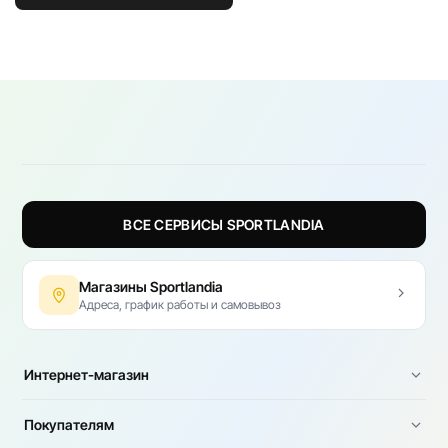
ВСЕ СЕРВИСЫ SPORTLANDIA
Магазины Sportlandia
Адреса, график работы и самовывоз
Интернет-магазин
Покупателям